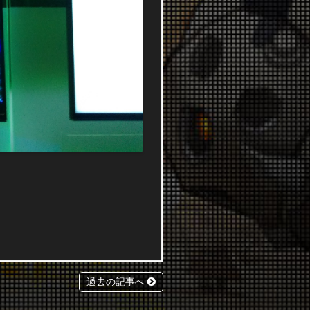
過去の記事へ