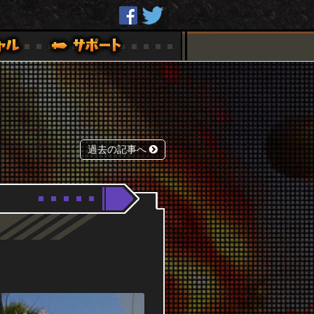
過去の記事へ