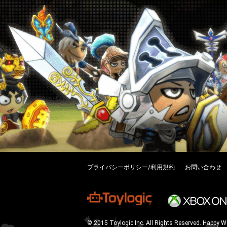
プライバシーポリシー/利用規約
お問い合わせ
© 2015 Toylogic Inc. All Rights Reserved. Happy W