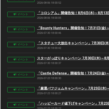
2026-08-06 18:00:52
「コロシアム」開催告知！8月6日(木)～8月13日
イベント
2026-08-06 18:00:05
「Bounty Hunters」開催告知！7月31日(金)
イベント
2026-07-30 18:00:46
「スタチュー大放出キャンペーン」7月30日(木)
イベント
2026-07-30 18:00:42
スターがっぽりキャンペーン 7月30日(木)～8月
イベント
2026-07-30 18:00:37
「Castle Defense」開催告知！7月24日(金)～
イベント
2026-07-23 18:00:30
「厳選バフジェムキャンペーン」7月23日(木)～7
イベント
2026-07-23 18:00:27
「ハッピーカード値下げキャンペーン」7月23日(
イベント
2026-07-23 18:00:22