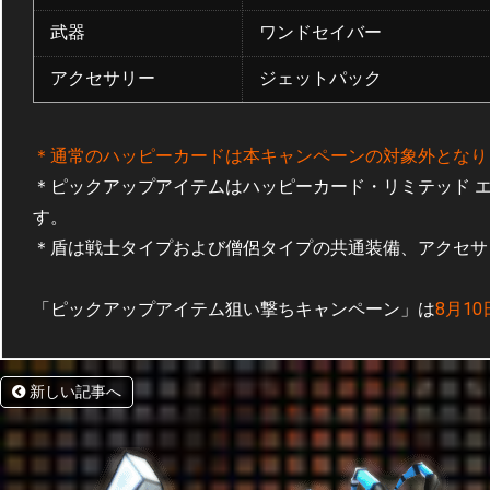
武器
ワンドセイバー
アクセサリー
ジェットパック
＊通常のハッピーカードは本キャンペーンの対象外となり
＊ピックアップアイテムはハッピーカード・リミテッド 
す。
＊盾は戦士タイプおよび僧侶タイプの共通装備、アクセサ
「ピックアップアイテム狙い撃ちキャンペーン」は
8月1
新しい記事へ