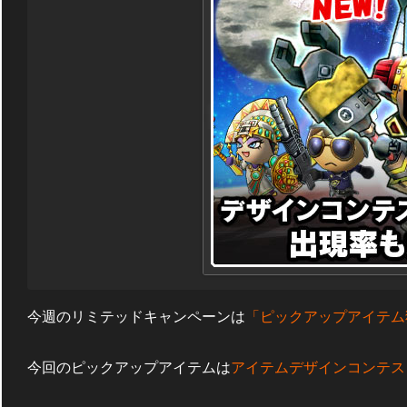
今週のリミテッドキャンペーンは
「ピックアップアイテム
今回のピックアップアイテムは
アイテムデザインコンテス