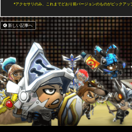
*アクセサリのみ、これまでどおり前バージョンのものがピックアッ
新しい記事へ