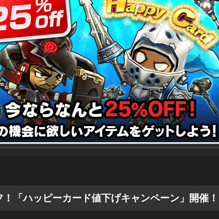
フ！「ハッピーカード値下げキャンペーン」開催！