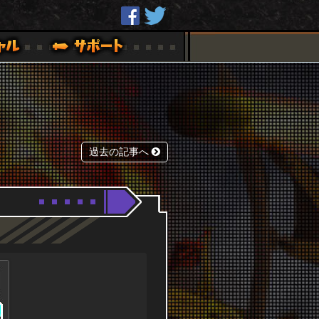
過去の記事へ