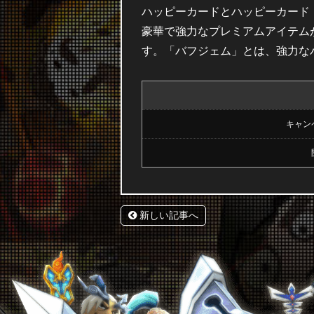
ハッピーカードとハッピーカード
豪華で強力なプレミアムアイテム
す。「バフジェム」とは、強力な
キャン
新しい記事へ