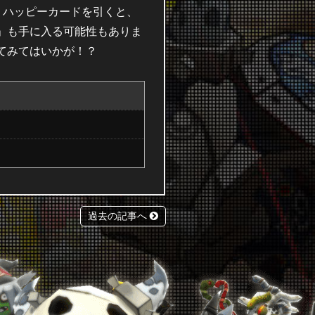
 ハッピーカードを引くと、
」も手に入る可能性もありま
てみてはいかが！？
過去の記事へ