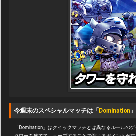
今週末のスペシャルマッチは「
Domination
「Domination」はクイックマッチとは異なるルール
タワーを建てて、キープすることで貯まるポイントが先