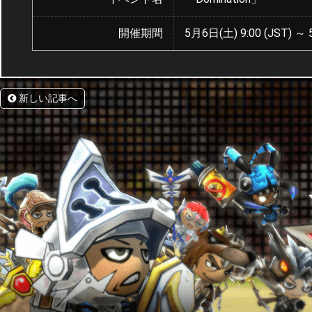
開催期間
5月6日(土) 9:00 (JST) ～ 
新しい記事へ