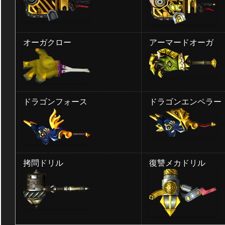
オーガクロー
アーマードオーガ
ドラゴンフォース
ドラゴンエンペラー
拷問ドリル
復讐メカドリル