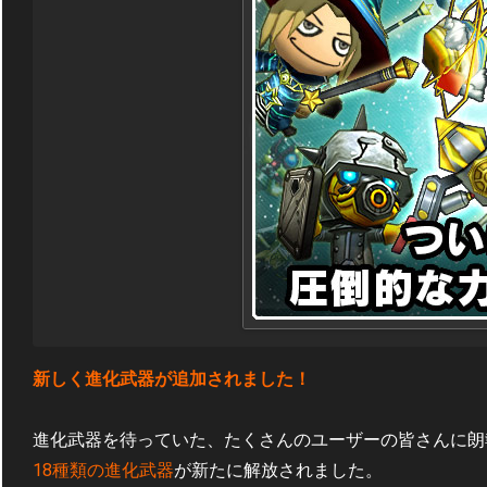
新しく進化武器が追加されました！
進化武器を待っていた、たくさんのユーザーの皆さんに朗
18種類の進化武器
が新たに解放されました。