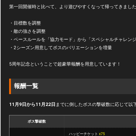
第一回開催時と比べて、より遊びやすくなって帰ってきまし
・目標数を調整
・敵の強さを調整
・ベースルールを「協力モード」から「スペシャルチャレン
・2シーズン用意してボスのバリエーションを増量
5周年記念ということで超豪華報酬を用意しています！
報酬一覧
11月9日から11月22日
までに倒したボスの撃破数に応じて以
ボス撃破数
ハッピーチケット
x75