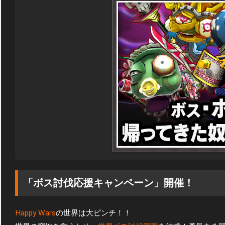
「ボス討伐応援キャンペーン」開催！
Happy Wars
の世界は大ピンチ！！