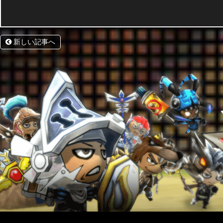
新しい記事へ