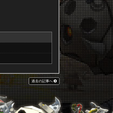
過去の記事へ