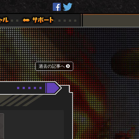
過去の記事へ