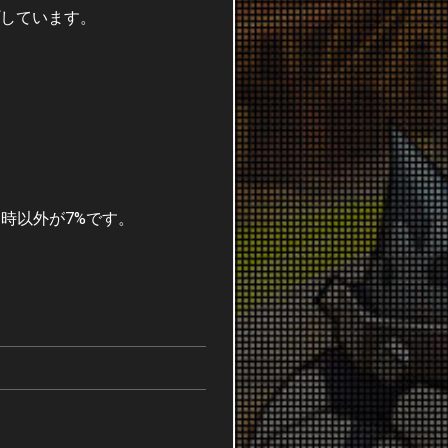
しています。
時以外が7%です。