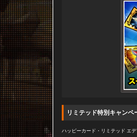
リミテッド特別キャンペ
ハッピーカード・リミテッド エ