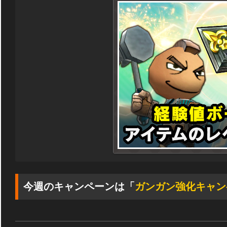
今週のキャンペーンは「
ガンガン強化キャン