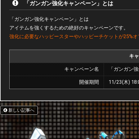
「ガンガン強化キャンペーン」とは
「ガンガン強化キャンペーン」とは
アイテムを強くするための絶好のキャンペーンです。
強化に必要なハッピースターやハッピーチケットが25%オ
キャ
キャンペーン名
「ガンガン強
開催期間
11/23(木) 18:
新しい記事へ