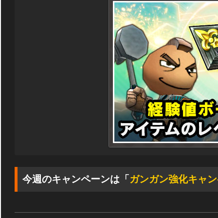
今週のキャンペーンは「
ガンガン強化キャン