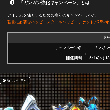
「ガンガン強化キャンペーン」とは
アイテムを強くするための絶好のキャンペーンです。
強化に必要なハッピースターやハッピーチケットが25%オ
キャ
キャンペーン名
「ガンガン
開催期間
6/14(木) 18
新しい記事へ