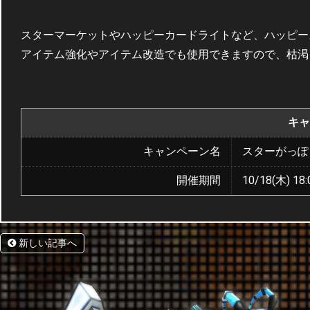
スターマーケットやハッピーカードライトなど、ハッピー
アイテム強化やアイテム改造でも使用できますので、枯渇
キャ
キャンペーン名
スターがっぽ
開催期間
10/18(木) 18:
新しい記事へ