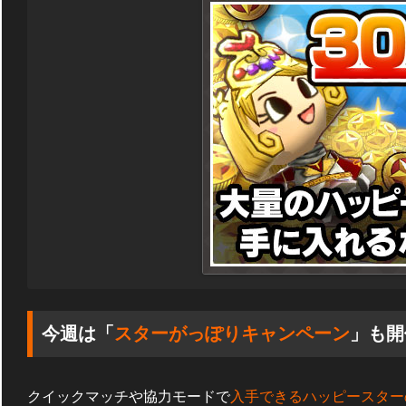
今週は「
スターがっぽりキャンペーン
」も開
クイックマッチや協力モードで
入手できるハッピースター