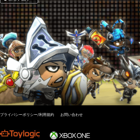
プライバシーポリシー/利用規約
お問い合わせ