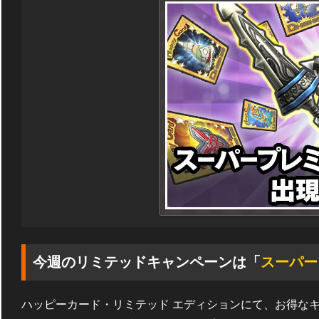
今週のリミテッドキャンペーンは「
スーパー
ハッピーカード・リミテッド エディションにて、お得な