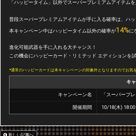
「ハッピータイム」以外でスーパープレミアムアイテムを
普段スーパープレミアムアイテムが手に入る確率は、ハッピ
14%
本キャンペーン中はハッピータイム以外の確率が
に
進化可能武器を手に入れる大チャンス！
この機会にハッピーカード・リミテッド エディションを
*通常のハッピーカードは本キャンペーンの対象外となりますのでお気
キャ
キャンペーン名
「スーパープレ
開催期間
10/18(木) 18:00
新しい記事へ