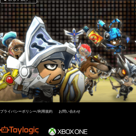
プライバシーポリシー/利用規約
お問い合わせ