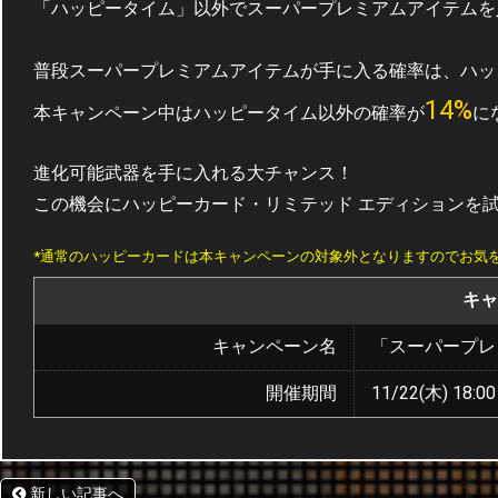
「ハッピータイム」以外でスーパープレミアムアイテムを
普段スーパープレミアムアイテムが手に入る確率は、ハッピ
14%
本キャンペーン中はハッピータイム以外の確率が
に
進化可能武器を手に入れる大チャンス！
この機会にハッピーカード・リミテッド エディションを
*通常のハッピーカードは本キャンペーンの対象外となりますのでお気
キャ
キャンペーン名
「スーパープレ
開催期間
11/22(木) 18:00
新しい記事へ