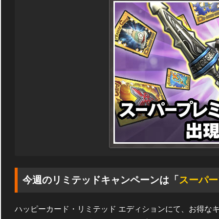
今週のリミテッドキャンペーンは「
スーパー
ハッピーカード・リミテッド エディションにて、お得な