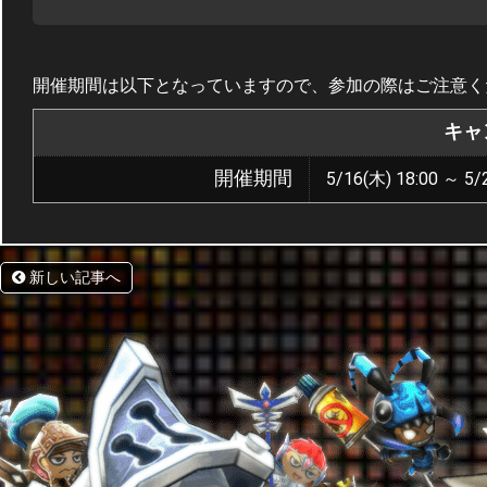
開催期間は以下となっていますので、参加の際はご注意く
キャ
開催期間
5/16(木) 18:00 ～ 5/
新しい記事へ