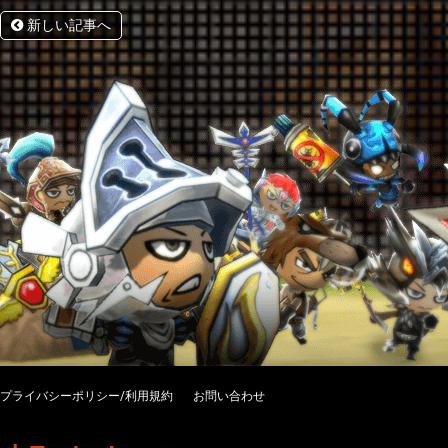
新しい記事へ
プライバシーポリシー/利用規約
お問い合わせ