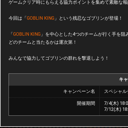
ゲームクリア時にもらえる協力ポイントを集めて素敵な報
今回は「
GOBLIN KING
」という残忍なゴブリンが登場！
「
GOBLIN KING
」を中心とした4つのチームが行く手を阻
どのチームと当たるかは運次第！
みんなで協力してゴブリンの群れを撃退しよう！
キャ
キャンペーン名
スペシャル
開催期間
7/4(木) 18:
7/12(木) 18