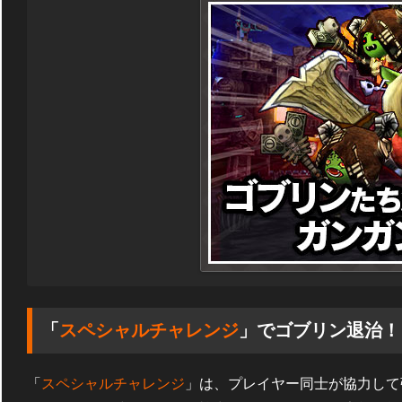
「
スペシャルチャレンジ
」でゴブリン退治！
「
スペシャルチャレンジ
」は、プレイヤー同士が協力して