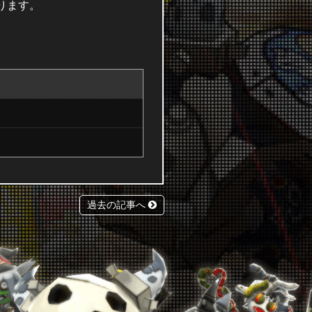
ります。
過去の記事へ