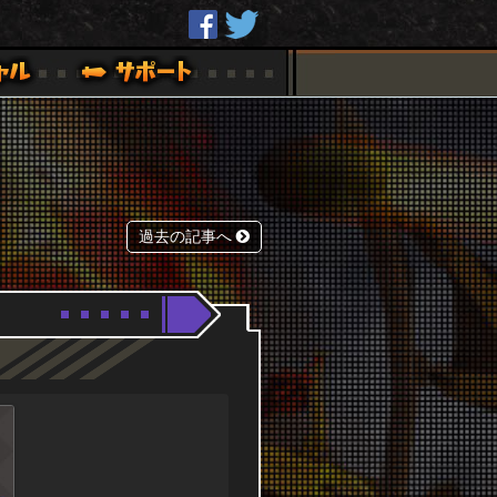
過去の記事へ