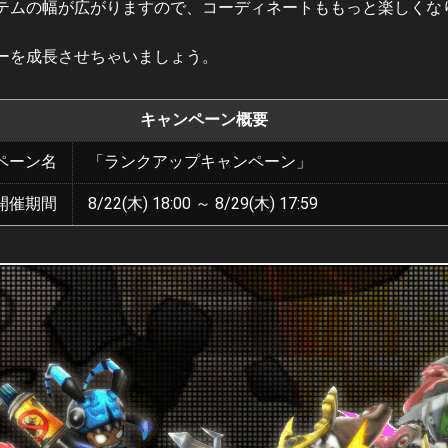
テムの幅が広がりますので、コーディネートももっと楽しくな
ーを成長させちゃいましょう。
キャンペーン概要
ペーン名
「ランクアップキャンペーン」
開催期間
8/22(木) 18:00 ～ 8/29(木) 17:59