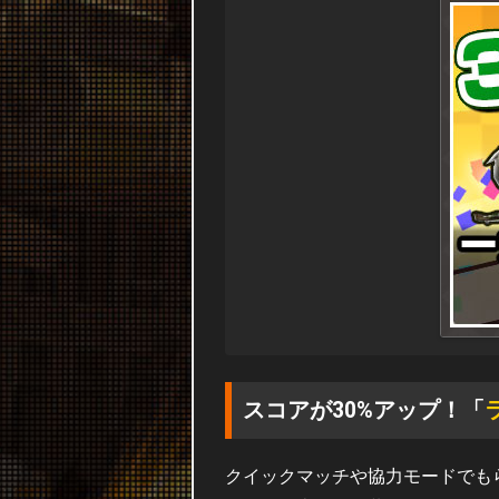
スコアが30%アップ！「
クイックマッチや協力モードでも