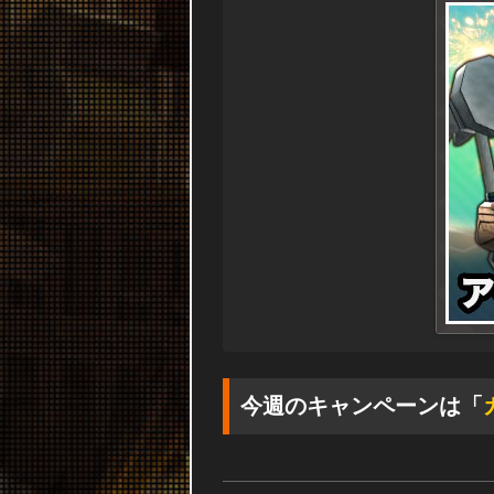
今週のキャンペーンは「