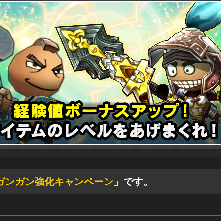
ガンガン強化キャンペーン
」です。