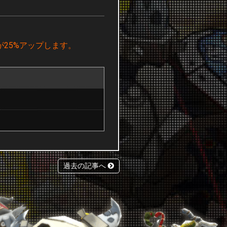
25%アップします。
過去の記事へ