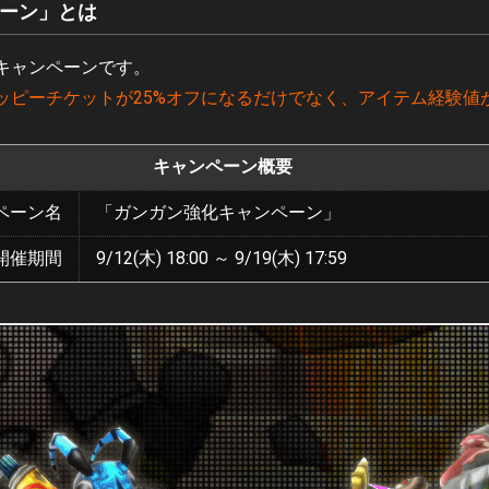
ーン」とは
キャンペーンです。
ピーチケットが25%オフになるだけでなく、アイテム経験値が
キャンペーン概要
ペーン名
「ガンガン強化キャンペーン」
開催期間
9/12(木) 18:00 ～ 9/19(木) 17:59