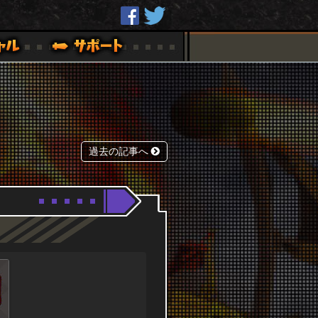
過去の記事へ