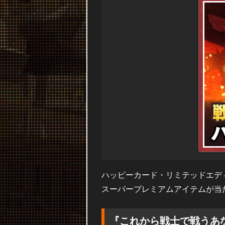
ハッピーカード・リミテッドエデ
スーパープレミアムアイテムが当
『これから戦士で戦うあ