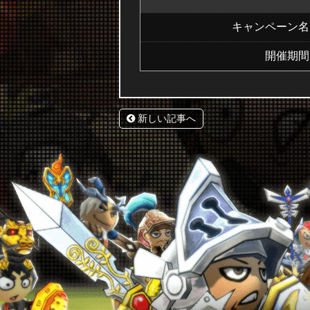
キャンペーン名
開催期間
新しい記事へ