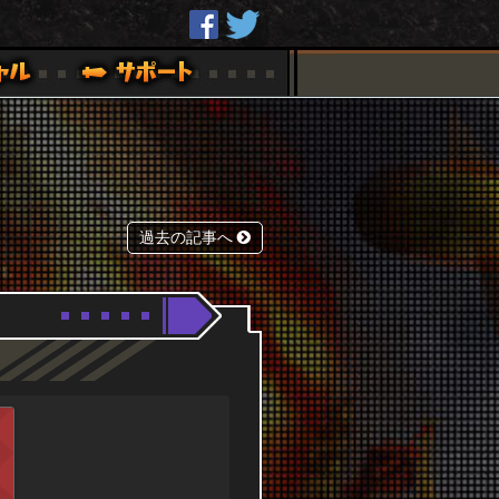
過去の記事へ