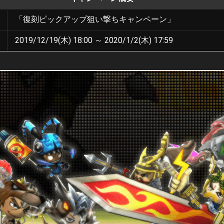
「復刻ピックアップ狙い撃ちキャンペーン」
2019/12/19(木) 18:00 ～ 2020/1/2(木) 17:59