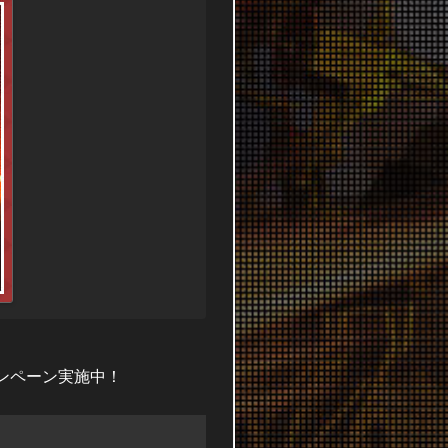
ンペーン実施中！