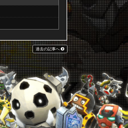
過去の記事へ