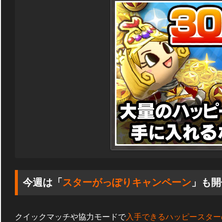
今週は「
スターがっぽりキャンペーン
」も開
クイックマッチや協力モードで
入手できるハッピースター