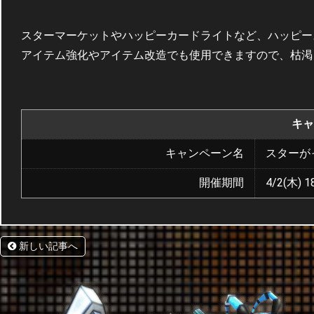
スターマーケットやハッピーカードライトなど、ハッピー
アイテム強化やアイテム改造でも使用できますので、枯渇
キャ
キャンペーン名
スターが
開催期間
4/2(木) 1
新しい記事へ