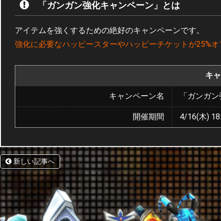
「ガンガン強化キャンペーン」とは
アイテムを強くするための絶好のキャンペーンです。
強化に必要なハッピースターやハッピーチケットが25%オ
キャ
キャンペーン名
「ガンガン
開催期間
4/16(木) 18
新しい記事へ