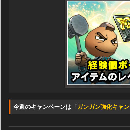
今週のキャンペーンは「
ガンガン強化キャン