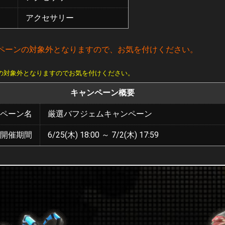
アクセサリー
ペーンの対象外となりますので、お気を付けください。
の対象外となりますのでお気を付けください。
キャンペーン概要
ペーン名
厳選バフジェムキャンペーン
開催期間
6/25(木) 18:00 ～ 7/2(木) 17:59