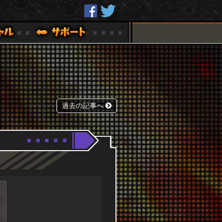
過去の記事へ