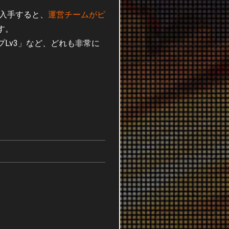
入手すると、
運営チームがピ
す。
Lv3」など、どれも非常に