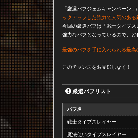
「厳選バフジェムキャンペーン」
ックアップした強力で人気のある
今回の厳選バフは「戦士タイプス
強力なバフとなっているので、ど
最強のバフを手に入れられる最高
このチャンスをお見逃しなく！
厳選バフリスト
バフ名
戦士タイプスレイヤー
魔法使いタイプスレイヤー