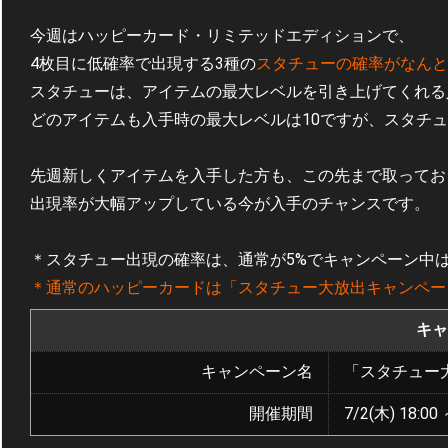
今週はハッピーカード・リミテッドエディションで、
4枚目に低確率で出現する3種の
スタチューの確率がなんと
スタチューは、アイテムの最大レベルを引き上げてくれる
どのアイテムも入手時の最大レベルは10ですが、スタチ
先週新しくアイテムを入手した方も、この先まで取ってお
出現率が大幅アップしている今が入手のチャンスです。
＊スタチュー出現の確率は、通常が5%でキャンペーン中は
＊通常のハッピーカードは「スタチュー大放出キャンペー
キャ
キャンペーン名
「スタチュー
開催期間
7/2(木) 18:00 