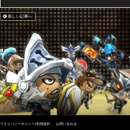
新しい記事へ
プライバシーポリシー/利用規約
お問い合わせ