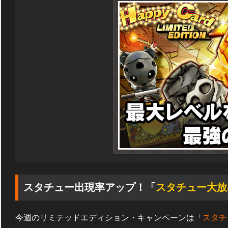
スタチュー出現率アップ！「
スタチュー大放
今週のリミテッドエディション・キャンペーンは「
スタチ