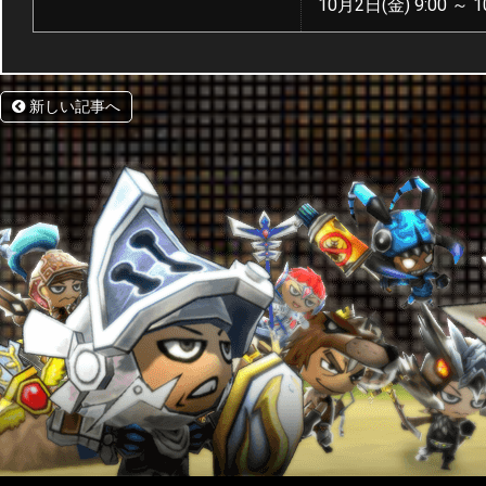
10月2日(金) 9:00 ～ 1
新しい記事へ