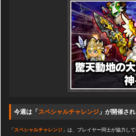
今週は「
スペシャルチャレンジ
」が開催され
「
スペシャルチャレンジ
」は、プレイヤー同士が協力して