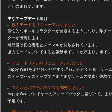
どが含まれています。
主なアップデート項目
協力モードをリニューアルしました
個性的なボスキャラクターが登場するようになり、敵チー
ターが出現します。
難易度は初心者用とノーマルが開放されています。
協力モードをプレイすると報酬ポイントが貯まり、ポイン
チュートリアルをリニューアルしました
Happy Warsをより分かりやすく理解いただくため、
ステップバイステップでさまざまなゲームの要素が体験で
スキルとバフのバランスを調整しました
Happy Warsプレイヤーのフィードバックに基づいて
予定です。