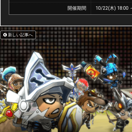
開催期間
10/22(木) 18:00 
新しい記事へ