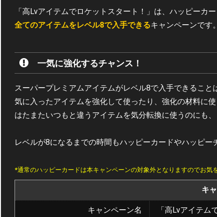
「高Lvアイテムでロケットスタート！」は、ハッピーカー
全てのアイテムをレベル8で入手できる
キャンペーンです
一気に強化するチャンス！
スーパープレミアムアイテムがレベル8で入手できること
気に入ったアイテムを強化して使ったり、強化の材料に使
はたまたいつもと違うアイテムを気分転換に使うのにも、
レベルが8になるまでの時間もハッピーカードやハッピー
*通常のハッピーカードは本キャンペーンの対象外となりますのでお気
キャ
キャンペーン名
「高Lvアイテム