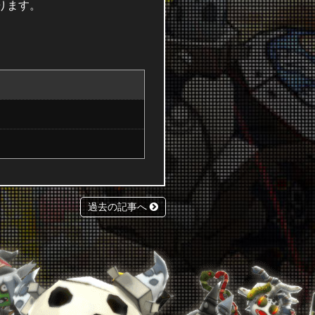
ります。
過去の記事へ