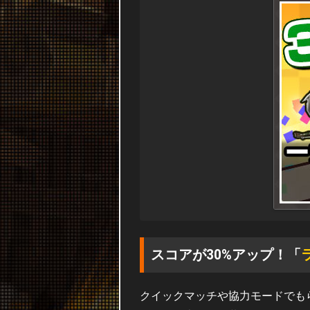
スコアが30%アップ！「
クイックマッチや協力モードでも