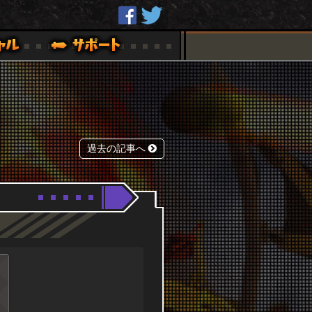
過去の記事へ