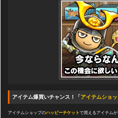
アイテム爆買いチャンス！「
アイテムショッ
アイテムショップの
ハッピーチケット
で買えるアイテムが