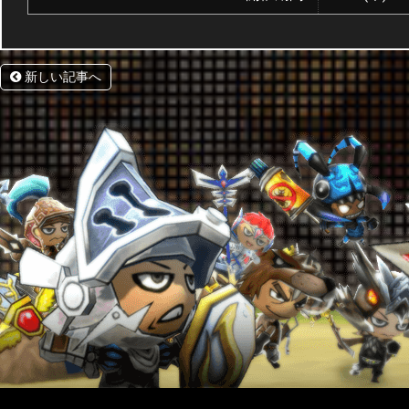
新しい記事へ