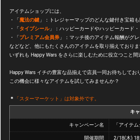
アイテムショップには、
・「
魔法の鍵
」：トレジャーマップのどんな鍵付き宝箱も
・「
タイプシール
」：ハッピーカードやハッピーカード・
・「
プレミアム会員券
」：マッチ後のアイテム報酬がグレ
などなど、他にもたくさんのアイテムを取り揃えておりま
いずれも Happy Wars をさらに楽しむために役立つこと
Happy Wars イチの豊富な品揃えで店員一同お待ちして
この機会に様々なアイテムを試してみませんか？
＊
「スターマーケット」は対象外です。
キャ
キャンペーン名
「アイテム
開催期間
2/18(木) 18