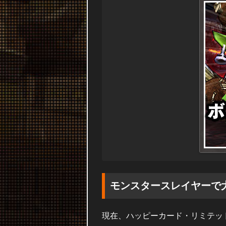
モンスタースレイヤーで
現在、ハッピーカード・リミテッ