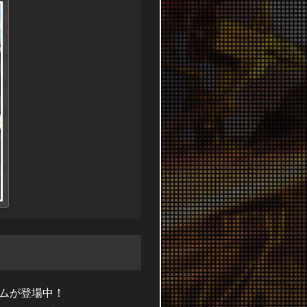
ムが登場中！