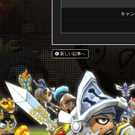
キャン
新しい記事へ