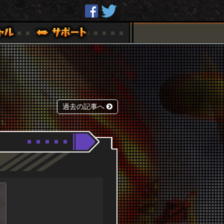
過去の記事へ