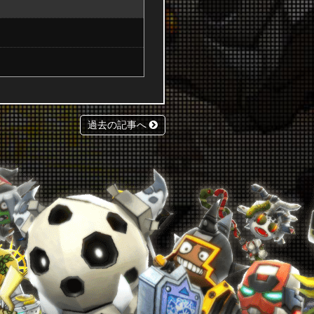
過去の記事へ