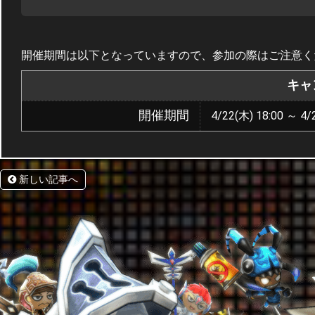
開催期間は以下となっていますので、参加の際はご注意く
キャ
開催期間
4/22(木) 18:00 ～ 4/
新しい記事へ