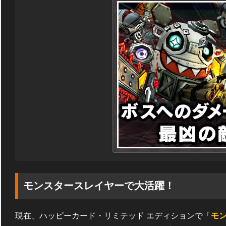
モンスタースレイヤーで大活躍！
現在、ハッピーカード・リミテッド エディションで「
モ