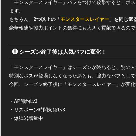
「モンスタースレイヤー」バフをつけて攻撃すると、ボス
ます。
もちろん、
2つ以上の「
モンスタースレイヤー
」を同じ武
豪華報酬や協力ポイントの獲得にも大きく貢献できるので
シーズン終了後は人気バフに変化！
「モンスタースレイヤー」はシーズンが終わると、別の人
特別なボスが登場しなくなったあとも、強力なバフとして
今回、シーズン終了後に「モンスタースレイヤー」が変化
・AP節約Lv3
・リスポーン時間短縮Lv3
・爆弾岩増量中