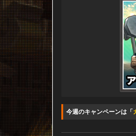
今週のキャンペーンは「