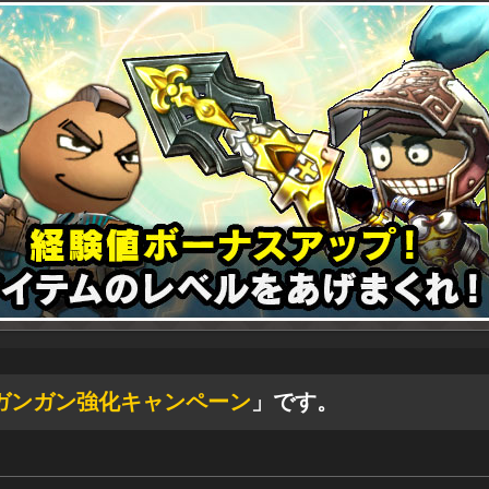
ガンガン強化キャンペーン
」です。