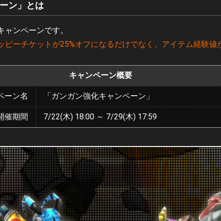
ーン」とは
キャンペーンです。
ピーチケットが25%オフになるだけでなく、アイテム経験値が
キャンペーン概要
ペーン名
「ガンガン強化キャンペーン」
開催期間
7/22(木) 18:00 ～ 7/29(木) 17:59