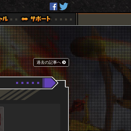
過去の記事へ