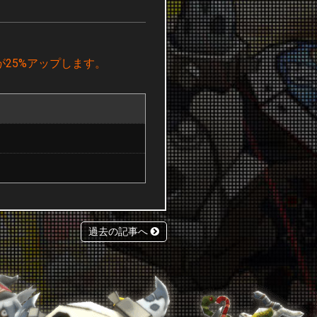
25%アップします。
過去の記事へ