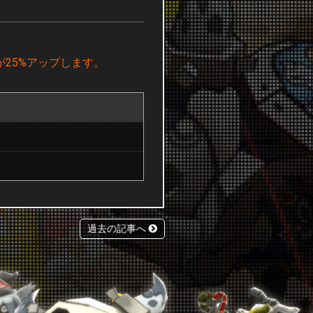
25%アップします。
過去の記事へ