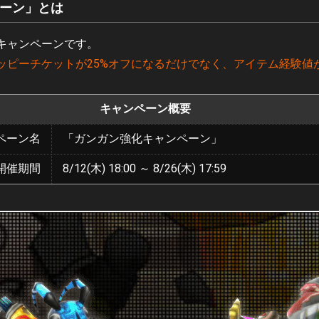
ーン」とは
キャンペーンです。
ピーチケットが25%オフになるだけでなく、アイテム経験値が
キャンペーン概要
ペーン名
「ガンガン強化キャンペーン」
開催期間
8/12(木) 18:00 ～ 8/26(木) 17:59