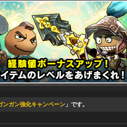
ガンガン強化キャンペーン
」です。