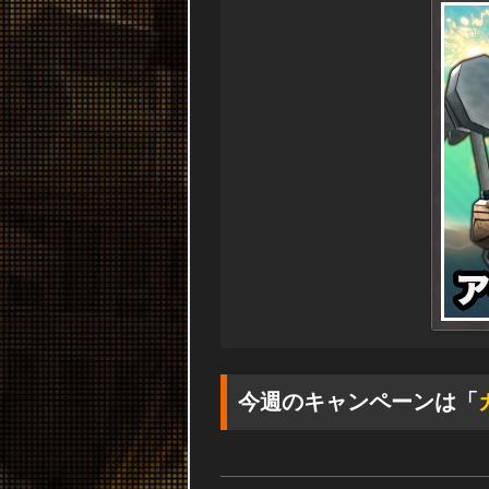
今週のキャンペーンは「