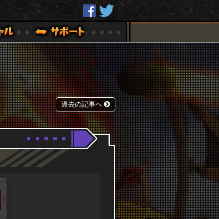
過去の記事へ