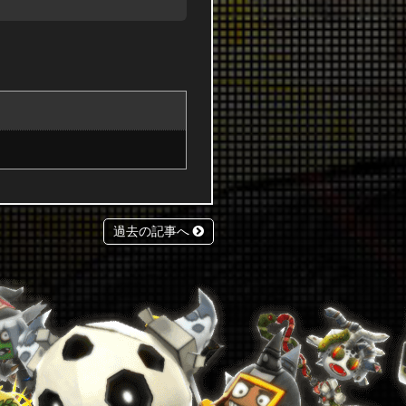
過去の記事へ