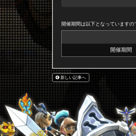
開催期間は以下となっていますの
開催期間
新しい記事へ