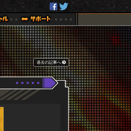
過去の記事へ