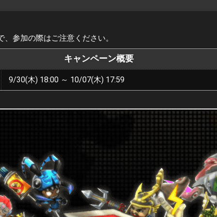
で、参加の際はご注意ください。
キャンペーン概要
9/30(木) 18:00 ～ 10/07(木) 17:59