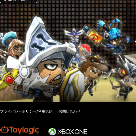
プライバシーポリシー/利用規約
お問い合わせ