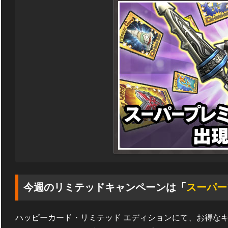
今週のリミテッドキャンペーンは「
スーパー
ハッピーカード・リミテッド エディションにて、お得な