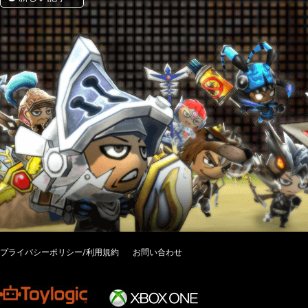
プライバシーポリシー/利用規約
お問い合わせ