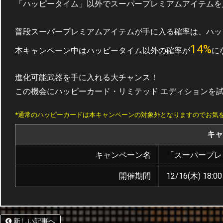
「ハッピータイム」以外でスーパープレミアムアイテムを
普段スーパープレミアムアイテムが手に入る確率は、ハッピ
14%
本キャンペーン中はハッピータイム以外の確率が
に
進化可能武器を手に入れる大チャンス！
この機会にハッピーカード・リミテッド エディションを
*通常のハッピーカードは本キャンペーンの対象外となりますのでお気
キャ
キャンペーン名
「スーパープレ
開催期間
12/16(木) 18:00
新しい記事へ