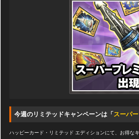
今週のリミテッドキャンペーンは「
スーパー
ハッピーカード・リミテッド エディションにて、お得な