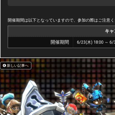
開催期間は以下となっていますので、参加の際はご注意く
キャ
開催期間
6/23(木) 18:00 ～ 6/
新しい記事へ