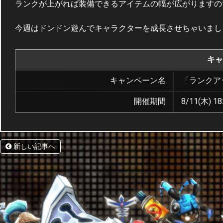
ランクが上がれば装備できるアイテムの幅が広がりますの
今週はドンドン遊んでキャラクターを成長させちゃいまし
キャ
キャンペーン名
「ランクア
開催期間
8/11(木) 18
新しい記事へ