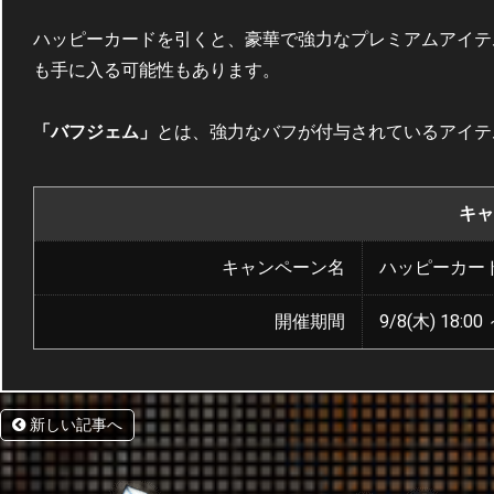
ハッピーカードを引くと、豪華で強力なプレミアムアイテ
も手に入る可能性もあります。
「バフジェム」
とは、強力なバフが付与されているアイテ
キャ
キャンペーン名
ハッピーカー
開催期間
9/8(木) 18:00 
新しい記事へ