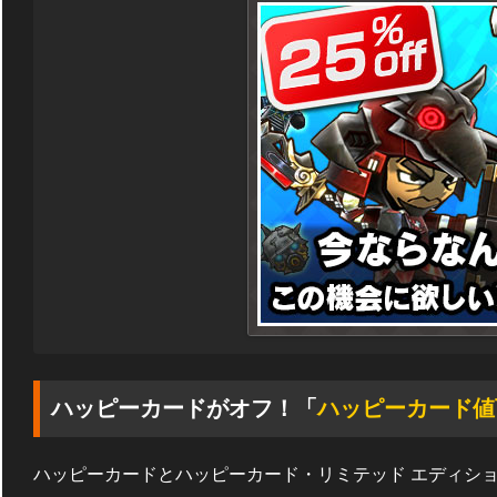
ハッピーカードがオフ！「
ハッピーカード値
ハッピーカードとハッピーカード・リミテッド エディショ