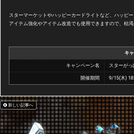
スターマーケットやハッピーカードライトなど、ハッピー
アイテム強化やアイテム改造でも使用できますので、枯渇
キャ
キャンペーン名
スターがっ
開催期間
9/15(木) 18
新しい記事へ