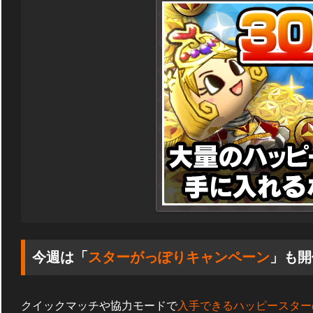
今週は「
スターがっぽりキャンペーン
」も開
クイックマッチや協力モードで
入手できるハッピースター