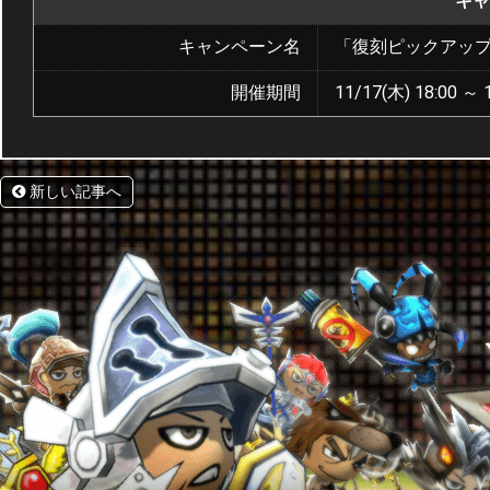
キャ
キャンペーン名
「復刻ピックアッ
開催期間
11/17(木) 18:00 ～ 
新しい記事へ