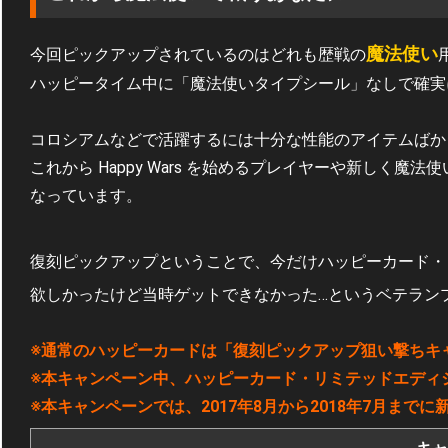
魔法使い
今回ピックアップされているのはどれも歴戦の
ハッピータイム中に「魔法使いタイプシール」なしで確実
コロシアムなどで活躍するには十分な性能のアイテムばか
これから Happy Wars を始めるプレイヤーや新しく
なっています。
復刻ピックアップということで、今だけハッピーカード・
欲しかったけど当時ゲットできなかった…というベテラン
※通常のハッピーカードは「復刻ピックアップ狙い撃ちキ
※本キャンペーン中、ハッピーカード・リミテッドエディ
※本キャンペーンでは、2017年8月から2018年7月ま