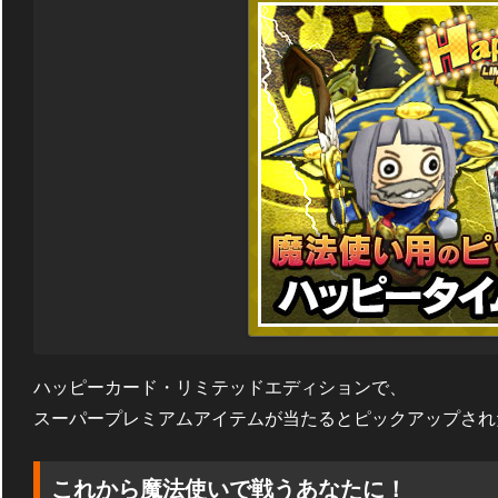
ハッピーカード・リミテッドエディションで、
スーパープレミアムアイテムが当たるとピックアップされ
これから魔法使いで戦うあなたに！