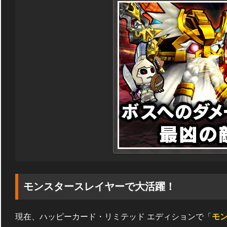
モンスタースレイヤーで大活躍！
現在、ハッピーカード・リミテッド エディションで「
モ