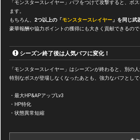
「モンスタースレイヤー」バフをつけて攻撃すると、ボス
ます。
もちろん、
2つ以上の「
モンスタースレイヤー
」を同じ武
豪華報酬や協力ポイントの獲得にも大きく貢献できるので
シーズン終了後は人気バフに変化！
「モンスタースレイヤー」はシーズンが終わると、別の人
特別なボスが登場しなくなったあとも、強力なバフとして
・最大HP&APアップLv3
・HP特化
・状態異常短縮