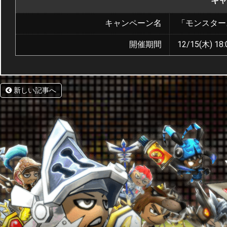
キャ
キャンペーン名
「モンスター
開催期間
12/15(木) 18:
新しい記事へ