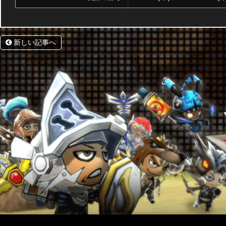
新しい記事へ