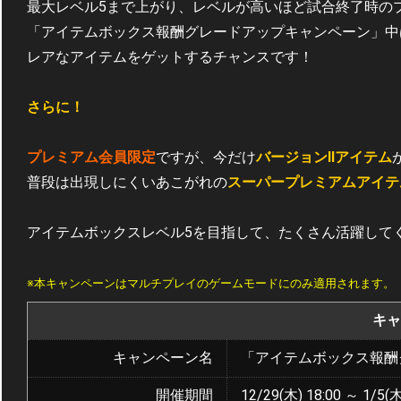
最大レベル5まで上がり、レベルが高いほど試合終了時の
「アイテムボックス報酬グレードアップキャンペーン」中
レアなアイテムをゲットするチャンスです！
さらに！
プレミアム会員限定
ですが、今だけ
バージョンⅡアイテム
普段は出現しにくいあこがれの
スーパープレミアムアイテ
アイテムボックスレベル5を目指して、たくさん活躍して
※本キャンペーンはマルチプレイのゲームモードにのみ適用されます。
キャ
キャンペーン名
「アイテムボックス報酬
開催期間
12/29(木) 18:00 ～ 1/5(木