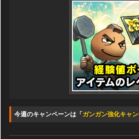
今週のキャンペーンは「
ガンガン強化キャン