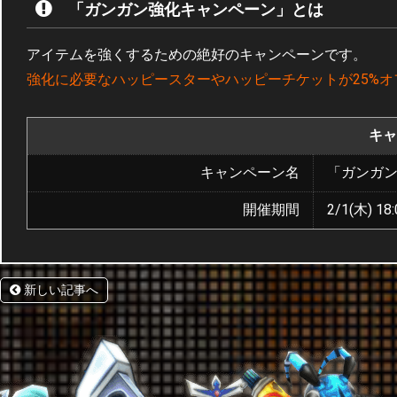
「ガンガン強化キャンペーン」とは
アイテムを強くするための絶好のキャンペーンです。
強化に必要なハッピースターやハッピーチケットが25%オ
キャ
キャンペーン名
「ガンガ
開催期間
2/1(木) 18:
新しい記事へ