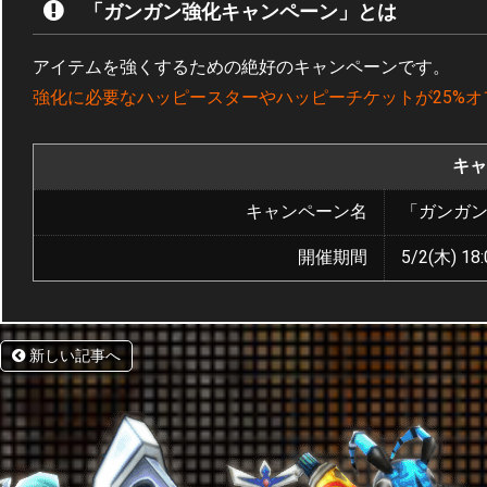
「ガンガン強化キャンペーン」とは
アイテムを強くするための絶好のキャンペーンです。
強化に必要なハッピースターやハッピーチケットが25%オ
キャ
キャンペーン名
「ガンガ
開催期間
5/2(木) 18:
新しい記事へ