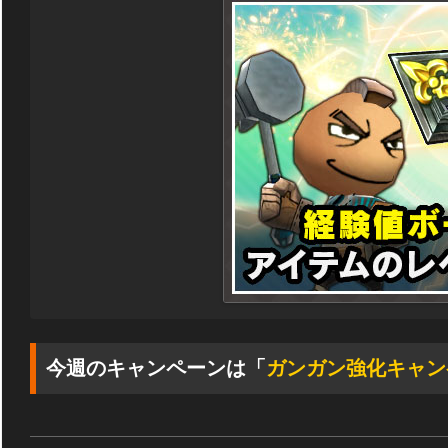
今週のキャンペーンは「
ガンガン強化キャン