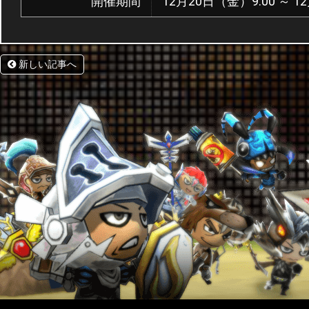
開催期間
12月20日（金）9:00 ～ 1
新しい記事へ