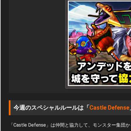
今週のスペシャルルールは「
Castle Defense
「Castle Defense」は仲間と協力して、モンスター集