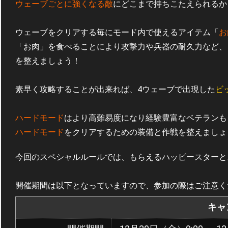
ウェーブごとに強くなる敵
にどこまで持ちこたえられるか
ウェーブをクリアする毎にモード内で使えるアイテム「
お
「お肉」を食べることにより攻撃力や兵器の耐久力など、
を整えましょう！
素早く攻略することが出来れば、4ウェーブで出現した
ビ
ハードモード
はより高難易度になり経験豊富なベテランも
ハードモード
をクリアするための装備と作戦を整えましょ
今回のスペシャルルールでは、もらえるハッピースターと
開催期間は以下となっていますので、参加の際はご注意く
キャ