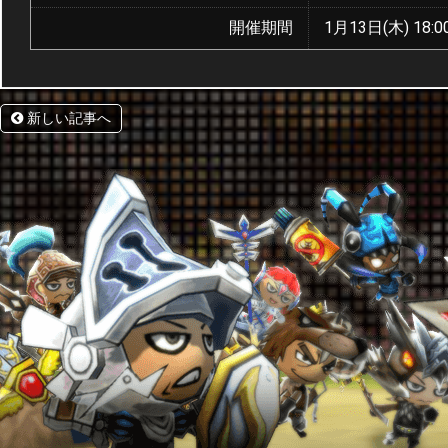
開催期間
1月13日(木) 18:0
新しい記事へ