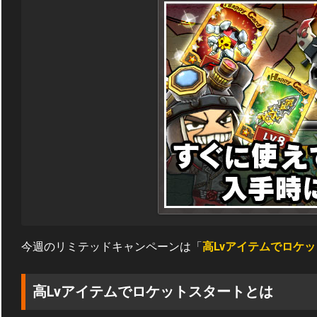
今週のリミテッドキャンペーンは「
高Lvアイテムでロケ
高Lvアイテムでロケットスタートとは