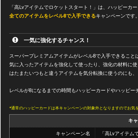
「高Lvアイテムでロケットスタート！」は、ハッピーカー
全てのアイテムをレベル8で入手できる
キャンペーンです
一気に強化するチャンス！
スーパープレミアムアイテムがレベル8で入手できること
気に入ったアイテムを強化して使ったり、強化の材料に使
はたまたいつもと違うアイテムを気分転換に使うのにも、
レベルが8になるまでの時間もハッピーカードやハッピー
*通常のハッピーカードは本キャンペーンの対象外となりますのでお気
キャ
キャンペーン名
「高Lvアイテム