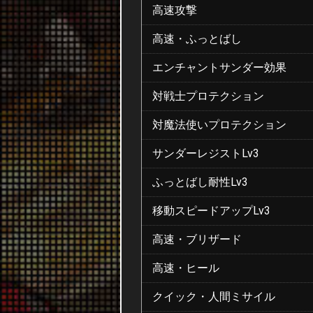
高速攻撃
高速・ふっとばし
エンチャントサンダー効果
対戦士プロテクション
対魔法使いプロテクション
サンダーレジストLv3
ふっとばし耐性Lv3
移動スピードアップLv3
高速・ブリザード
高速・ヒール
クイック・人間ミサイル