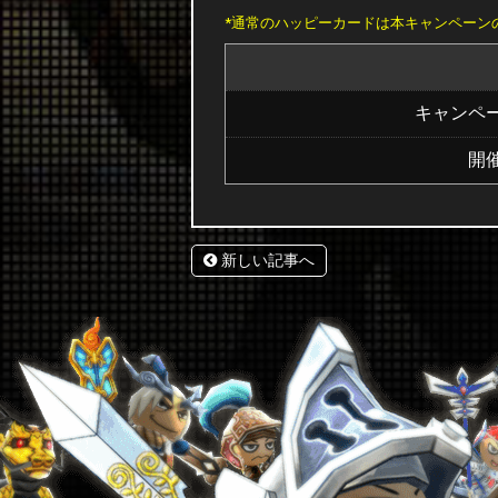
*通常のハッピーカードは本キャンペーン
キャンペ
開
新しい記事へ