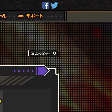
過去の記事へ