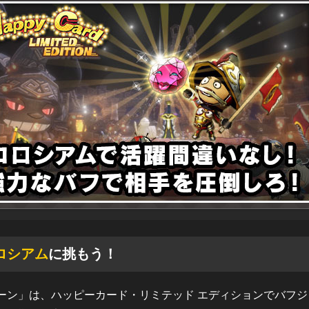
ロシアム
に挑もう！
ーン」は、ハッピーカード・リミテッド エディションでバフジ