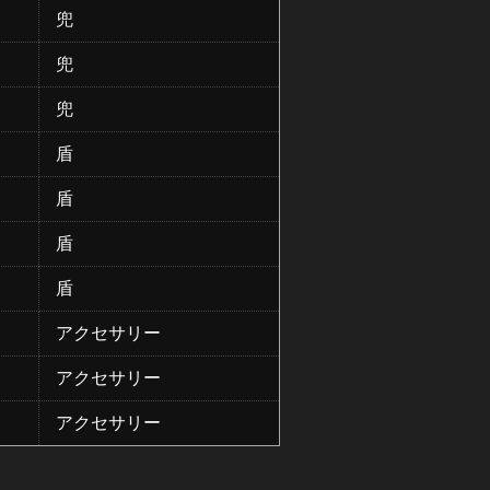
兜
兜
兜
盾
盾
盾
盾
アクセサリー
アクセサリー
アクセサリー