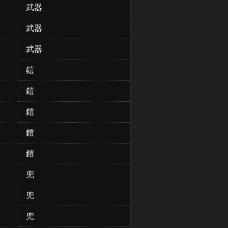
武器
武器
武器
鎧
鎧
鎧
鎧
鎧
兜
兜
兜