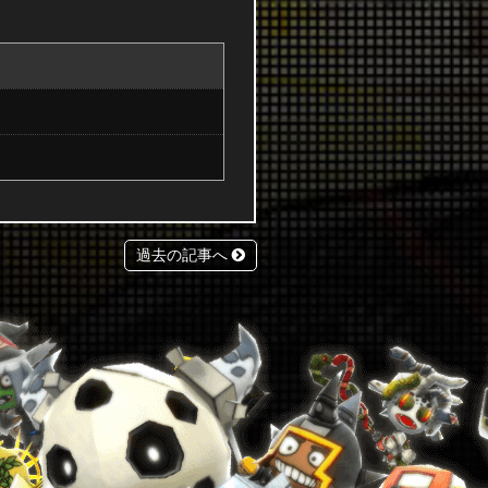
過去の記事へ