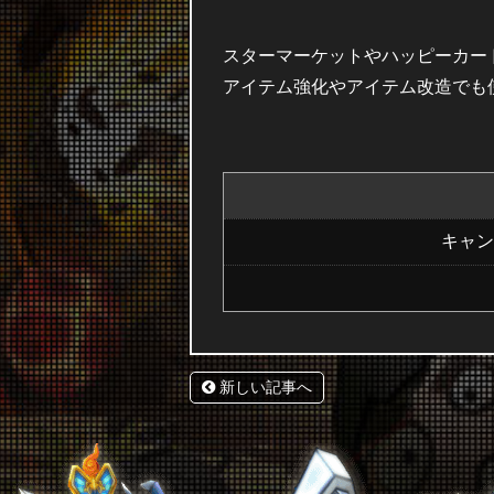
スターマーケットやハッピーカー
アイテム強化やアイテム改造でも
キャン
新しい記事へ