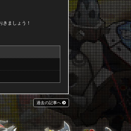
おきましょう！
過去の記事へ