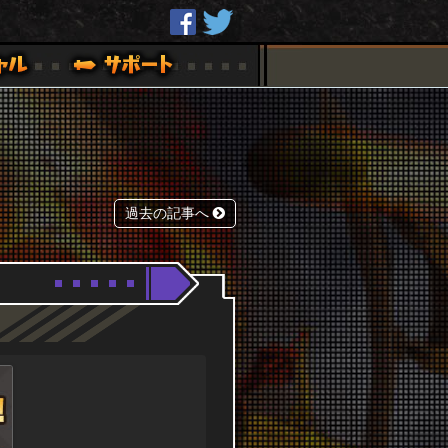
過去の記事へ