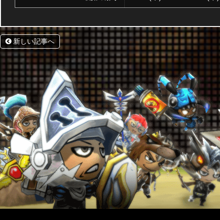
新しい記事へ